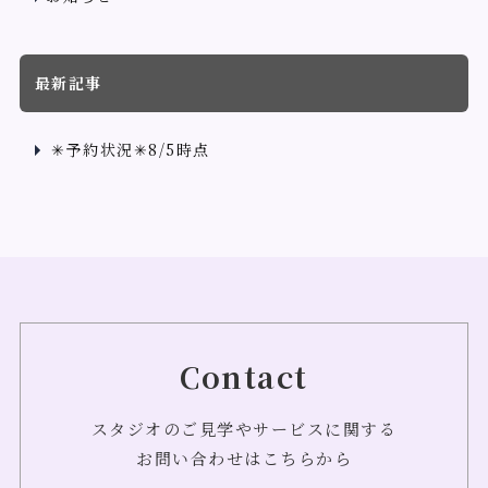
最新記事
✳︎予約状況✳︎8/5時点
Contact
スタジオのご見学やサービスに関する
お問い合わせはこちらから