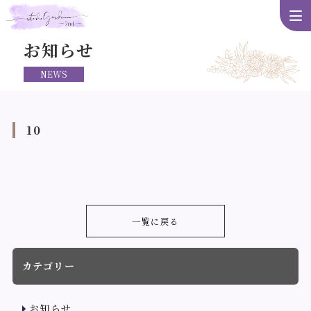
お知らせ
NEWS
10
一覧に戻る
カテゴリー
お知らせ